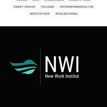
SMART-DESIGN
TEILHABE
UNTERNEHMENSKULTUR
WERTESTUDIE
WOHLBEFINDEN