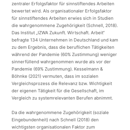
zentraler Erfolgsfaktor für sinnstiftendes Arbeiten
bewertet wird. Als organisationaler Erfolgsfaktor
für sinnstiftendes Arbeiten erwies sich in Studien
die wahrgenommene Zugehörigkeit (Schnell, 2018).
Das Institut „IZWA Zukunft. Wirtschaft. Arbeit“
befragte 134 Unternehmen in Deutschland und kam
zu dem Ergebnis, dass die beruflichen Tätigkeiten
während der Pandemie (60% Zustimmung) weniger
sinnerfüllend wahrgenommen wurde als vor der
Pandemie (69% Zustimmung). Kesselmann &
Böhnke (2021) vermuten, dass im sozialen
Vergleichsprozess die Relevanz bzw. Wichtigkeit
der eigenen Tätigkeit für die Gesellschaft, im
Vergleich zu systemrelevanten Berufen abnimmt.
Da die wahrgenommene Zugehörigkeit (soziale
Eingebundenheit) nach Schnell (2018) den
wichtigsten organisationalen Faktor zum