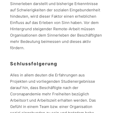
Sinnerleben darstellt und bisherige Erkenntnisse
auf Schwierigkeiten der sozialen Eingebundenheit
hindeuten, wird dieser Faktor einen erheblichen
Einfluss auf das Erleben von Sinn haben. Vor dem
Hintergrund steigender Remote-Arbeit müssen
Organisationen dem Sinnerleben der Beschäftigten
mehr Bedeutung beimessen und dieses aktiv
fördern.
Schlussfolgerung
Alles in allem deuten die Erfahrungen aus
Projekten und vorliegenden Studienergebnisse
darauf hin, dass Beschäftigte nach der
Coronapandemie mehr Freiheiten bezüglich
Arbeitsort und Arbeitszeit erhalten werden. Das
Gefühl in einem Team bzw. einer Organisation
sozial eingebunden zu sein und trotzdem hohe