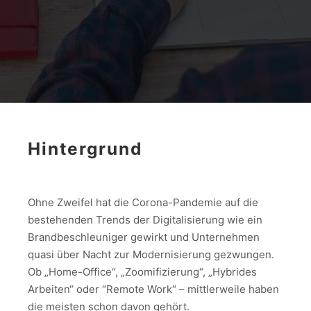
Hintergrund
Ohne Zweifel hat die Corona-Pandemie auf die
bestehenden Trends der Digitalisierung wie ein
Brandbeschleuniger gewirkt und Unternehmen
quasi über Nacht zur Modernisierung gezwungen.
Ob „Home-Office“, „Zoomifizierung“, „Hybrides
Arbeiten“ oder “Remote Work“ – mittlerweile haben
die meisten schon davon gehört.