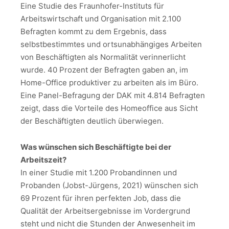
Eine Studie des Fraunhofer-Instituts für
Arbeitswirtschaft und Organisation mit 2.100
Befragten kommt zu dem Ergebnis, dass
selbstbestimmtes und ortsunabhängiges Arbeiten
von Beschäftigten als Normalität verinnerlicht
wurde. 40 Prozent der Befragten gaben an, im
Home-Office produktiver zu arbeiten als im Büro.
Eine Panel-Befragung der DAK mit 4.814 Befragten
zeigt, dass die Vorteile des Homeoffice aus Sicht
der Beschäftigten deutlich überwiegen.
Was wünschen sich Beschäftigte bei der
Arbeitszeit?
In einer Studie mit 1.200 Probandinnen und
Probanden (Jobst-Jürgens, 2021) wünschen sich
69 Prozent für ihren perfekten Job, dass die
Qualität der Arbeitsergebnisse im Vordergrund
steht und nicht die Stunden der Anwesenheit im