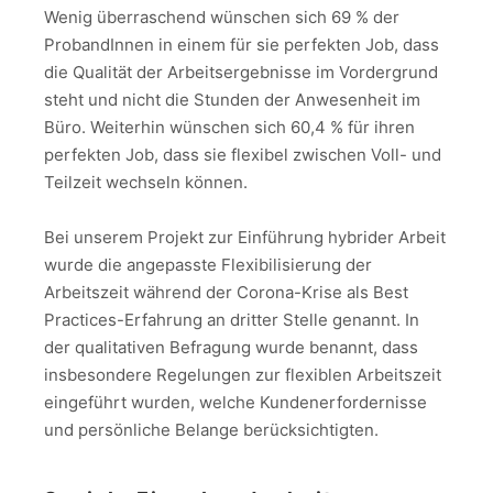
Wenig überraschend wünschen sich 69 % der
ProbandInnen in einem für sie perfekten Job, dass
die Qualität der Arbeitsergebnisse im Vordergrund
steht und nicht die Stunden der Anwesenheit im
Büro. Weiterhin wünschen sich 60,4 % für ihren
perfekten Job, dass sie flexibel zwischen Voll- und
Teilzeit wechseln können.
Bei unserem Projekt zur Einführung hybrider Arbeit
wurde die angepasste Flexibilisierung der
Arbeitszeit während der Corona-Krise als Best
Practices-Erfahrung an dritter Stelle genannt. In
der qualitativen Befragung wurde benannt, dass
insbesondere Regelungen zur flexiblen Arbeitszeit
eingeführt wurden, welche Kundenerfordernisse
und persönliche Belange berücksichtigten.