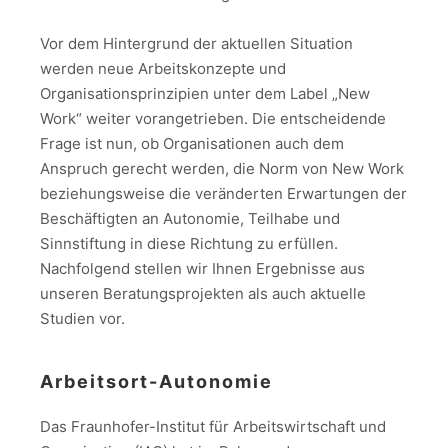
Vor dem Hintergrund der aktuellen Situation
werden neue Arbeitskonzepte und
Organisationsprinzipien unter dem Label „New
Work“ weiter vorangetrieben. Die entscheidende
Frage ist nun, ob Organisationen auch dem
Anspruch gerecht werden, die Norm von New Work
beziehungsweise die veränderten Erwartungen der
Beschäftigten an Autonomie, Teilhabe und
Sinnstiftung in diese Richtung zu erfüllen.
Nachfolgend stellen wir Ihnen Ergebnisse aus
unseren Beratungsprojekten als auch aktuelle
Studien vor.
Arbeitsort-Autonomie
Das Fraunhofer-Institut für Arbeitswirtschaft und