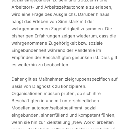
Arbeitsort- und Arbeitszeitautonomie zu erleben,
wird eine Frage des Ausgleichs. Darüber hinaus
hängt das Erleben von Sinn stark mit der
wahrgenommenen Zugehörigkeit zusammen. Die
bisherigen Erfahrungen zeigen wiederum, dass die
wahrgenommene Zugehörigkeit bzw. soziale
Eingebundenheit während der Pandemie im
Empfinden der Beschäftigten gesunken ist. Dies gilt
es weiterhin zu beobachten.
Daher gilt es Maßnahmen zielgruppenspezifisch auf
Basis von Diagnostik zu konzipieren.
Organisationen müssen prüfen, ob sich ihre
Beschäftigten in und mit unterschiedlichen
Modellen autonom/selbstbestimmt, sozial
eingebunden, sinnerfüllend und kompetent fühlen,
wenn sie hin zur Zielstellung „New Work“ arbeiten