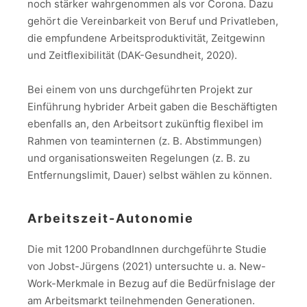
noch stärker wahrgenommen als vor Corona. Dazu
gehört die Vereinbarkeit von Beruf und Privatleben,
die empfundene Arbeitsproduktivität, Zeitgewinn
und Zeitflexibilität (DAK-Gesundheit, 2020).
Bei einem von uns durchgeführten Projekt zur
Einführung hybrider Arbeit gaben die Beschäftigten
ebenfalls an, den Arbeitsort zukünftig flexibel im
Rahmen von teaminternen (z. B. Abstimmungen)
und organisationsweiten Regelungen (z. B. zu
Entfernungslimit, Dauer) selbst wählen zu können.
Arbeitszeit-Autonomie
Die mit 1200 ProbandInnen durchgeführte Studie
von Jobst-Jürgens (2021) untersuchte u. a. New-
Work-Merkmale in Bezug auf die Bedürfnislage der
am Arbeitsmarkt teilnehmenden Generationen.