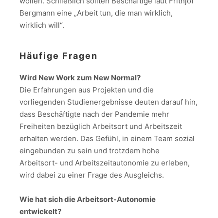
wollen. Schließlich sollten Beschäftige laut Frithjof
Bergmann eine „Arbeit tun, die man wirklich,
wirklich will“.
Häufige Fragen
Wird New Work zum New Normal?
Die Erfahrungen aus Projekten und die
vorliegenden Studienergebnisse deuten darauf hin,
dass Beschäftigte nach der Pandemie mehr
Freiheiten bezüglich Arbeitsort und Arbeitszeit
erhalten werden. Das Gefühl, in einem Team sozial
eingebunden zu sein und trotzdem hohe
Arbeitsort- und Arbeitszeitautonomie zu erleben,
wird dabei zu einer Frage des Ausgleichs.
Wie hat sich die Arbeitsort-Autonomie
entwickelt?