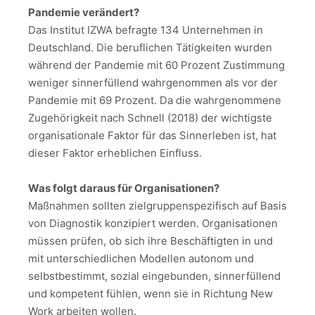
Pandemie verändert?
Das Institut IZWA befragte 134 Unternehmen in
Deutschland. Die beruflichen Tätigkeiten wurden
während der Pandemie mit 60 Prozent Zustimmung
weniger sinnerfüllend wahrgenommen als vor der
Pandemie mit 69 Prozent. Da die wahrgenommene
Zugehörigkeit nach Schnell (2018) der wichtigste
organisationale Faktor für das Sinnerleben ist, hat
dieser Faktor erheblichen Einfluss.
Was folgt daraus für Organisationen?
Maßnahmen sollten zielgruppenspezifisch auf Basis
von Diagnostik konzipiert werden. Organisationen
müssen prüfen, ob sich ihre Beschäftigten in und
mit unterschiedlichen Modellen autonom und
selbstbestimmt, sozial eingebunden, sinnerfüllend
und kompetent fühlen, wenn sie in Richtung New
Work arbeiten wollen.