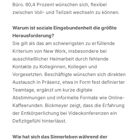
Büro. 60,4 Prozent wünschen sich, flexibel
zwischen Voll- und Teilzeit wechseln zu können.
Warum ist soziale Eingebundenheit die größte
Herausforderung?
Sie gilt als das am schwierigsten zu erfüllende
Kriterium von New Work, insbesondere bei
ausschließlicher Heimarbeit durch fehlende
Kontakte zu Kolleginnen, Kollegen und
Vorgesetzten. Beschäftigte wünschen sich direkten
Austausch in Präsenz, etwa in Form fest definierter
Teamtage, ergänzt um kurze digitale
Abstimmungen und informelle Formate wie Online-
Kaffeerunden. Bickmeyer zeigt, dass die Erfahrung
der Entkörperlichung bei Videokonferenzen ein
Defizitgefühl hinterlässt.
Wie hat sich das Sinnerleben während der