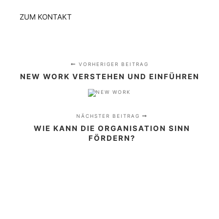
ZUM KONTAKT
VORHERIGER BEITRAG
NEW WORK VERSTEHEN UND EINFÜHREN
NÄCHSTER BEITRAG
WIE KANN DIE ORGANISATION SINN
FÖRDERN?