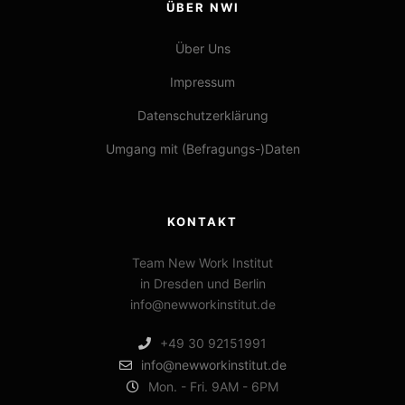
ÜBER NWI
Über Uns
Impressum
Datenschutzerklärung
Umgang mit (Befragungs-)Daten
KONTAKT
Team New Work Institut
in Dresden und Berlin
info@newworkinstitut.de
+49 30 92151991
info@newworkinstitut.de
Mon. - Fri. 9AM - 6PM