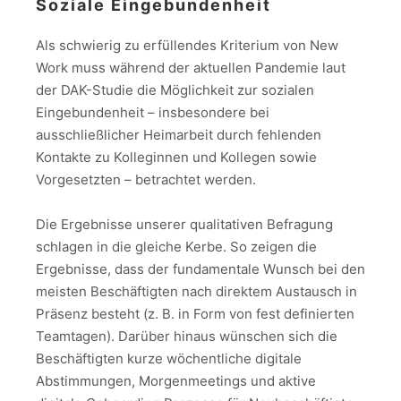
Soziale Eingebundenheit
Als schwierig zu erfüllendes Kriterium von New
Work muss während der aktuellen Pandemie laut
der DAK-Studie die Möglichkeit zur sozialen
Eingebundenheit – insbesondere bei
ausschließlicher Heimarbeit durch fehlenden
Kontakte zu Kolleginnen und Kollegen sowie
Vorgesetzten – betrachtet werden.
Die Ergebnisse unserer qualitativen Befragung
schlagen in die gleiche Kerbe. So zeigen die
Ergebnisse, dass der fundamentale Wunsch bei den
meisten Beschäftigten nach direktem Austausch in
Präsenz besteht (z. B. in Form von fest definierten
Teamtagen). Darüber hinaus wünschen sich die
Beschäftigten kurze wöchentliche digitale
Abstimmungen, Morgenmeetings und aktive