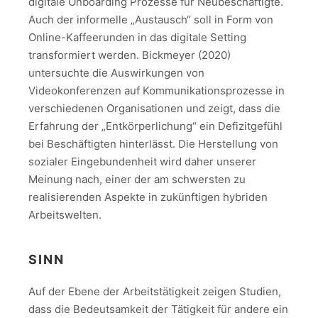
digitale Onboarding Prozesse für Neubeschäftigte.
Auch der informelle „Austausch“ soll in Form von
Online-Kaffeerunden in das digitale Setting
transformiert werden. Bickmeyer (2020)
untersuchte die Auswirkungen von
Videokonferenzen auf Kommunikationsprozesse in
verschiedenen Organisationen und zeigt, dass die
Erfahrung der „Entkörperlichung“ ein Defizitgefühl
bei Beschäftigten hinterlässt. Die Herstellung von
sozialer Eingebundenheit wird daher unserer
Meinung nach, einer der am schwersten zu
realisierenden Aspekte in zukünftigen hybriden
Arbeitswelten.
SINN
Auf der Ebene der Arbeitstätigkeit zeigen Studien,
dass die Bedeutsamkeit der Tätigkeit für andere ein