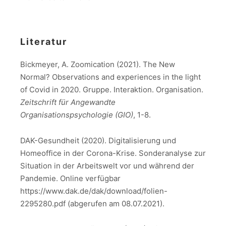
Literatur
Bickmeyer, A. Zoomication (2021). The New
Normal? Observations and experiences in the light
of Covid in 2020. Gruppe. Interaktion. Organisation.
Zeitschrift für Angewandte
Organisationspsychologie (GIO)
, 1-8.
DAK-Gesundheit (2020). Digitalisierung und
Homeoffice in der Corona-Krise. Sonderanalyse zur
Situation in der Arbeitswelt vor und während der
Pandemie. Online verfügbar
https://www.dak.de/dak/download/folien-
2295280.pdf (abgerufen am 08.07.2021).