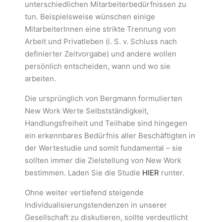
unterschiedlichen Mitarbeiterbedürfnissen zu
tun. Beispielsweise wünschen einige
MitarbeiterInnen eine strikte Trennung von
Arbeit und Privatleben (i. S. v. Schluss nach
definierter Zeitvorgabe) und andere wollen
persönlich entscheiden, wann und wo sie
arbeiten.
Die ursprünglich von Bergmann formulierten
New Work Werte Selbstständigkeit,
Handlungsfreiheit und Teilhabe sind hingegen
ein erkennbares Bedürfnis aller Beschäftigten in
der Wertestudie und somit fundamental – sie
sollten immer die Zielstellung von New Work
bestimmen. Laden Sie die Studie
HIER
runter.
Ohne weiter vertiefend steigende
Individualisierungstendenzen in unserer
Gesellschaft zu diskutieren, sollte verdeutlicht