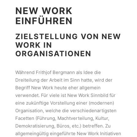
NEW WORK
EINFÜHREN
ZIELSTELLUNG VON NEW
WORK IN
ORGANISATIONEN
Während Frithjof Bergmann als Idee die
Dreiteilung der Arbeit im Sinn hatte, wird der
Begriff New Work heute eher allgemein
verwendet. Für viele ist New Work Sinnbild für
eine zukünftige Vorstellung einer (modernen)
Organisation, welche die verschiedenartigsten
Facetten (Führung, Machtverteilung, Kultur,
Demokratisierung, Büros, etc.) betreffen. Zu
allgemeingültig eingeführte New Work Initiativen