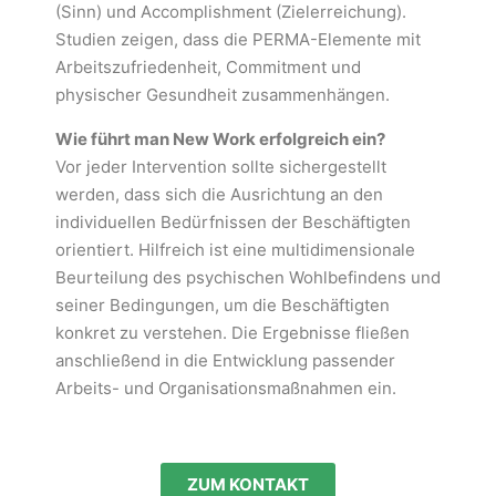
(Sinn) und Accomplishment (Zielerreichung).
Studien zeigen, dass die PERMA-Elemente mit
Arbeitszufriedenheit, Commitment und
physischer Gesundheit zusammenhängen.
Wie führt man New Work erfolgreich ein?
Vor jeder Intervention sollte sichergestellt
werden, dass sich die Ausrichtung an den
individuellen Bedürfnissen der Beschäftigten
orientiert. Hilfreich ist eine multidimensionale
Beurteilung des psychischen Wohlbefindens und
seiner Bedingungen, um die Beschäftigten
konkret zu verstehen. Die Ergebnisse fließen
anschließend in die Entwicklung passender
Arbeits- und Organisationsmaßnahmen ein.
ZUM KONTAKT