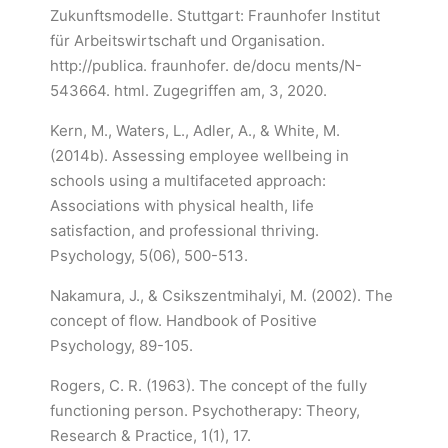
Zukunftsmodelle. Stuttgart: Fraunhofer Institut
für Arbeitswirtschaft und Organisation.
http://publica. fraunhofer. de/docu ments/N-
543664. html. Zugegriffen am, 3, 2020.
Kern, M., Waters, L., Adler, A., & White, M.
(2014b). Assessing employee wellbeing in
schools using a multifaceted approach:
Associations with physical health, life
satisfaction, and professional thriving.
Psychology, 5(06), 500-513.
Nakamura, J., & Csikszentmihalyi, M. (2002). The
concept of flow. Handbook of Positive
Psychology, 89-105.
Rogers, C. R. (1963). The concept of the fully
functioning person. Psychotherapy: Theory,
Research & Practice, 1(1), 17.