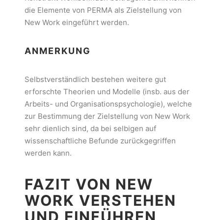
die Elemente von PERMA als Zielstellung von
New Work eingeführt werden.
ANMERKUNG
Selbstverständlich bestehen weitere gut
erforschte Theorien und Modelle (insb. aus der
Arbeits- und Organisationspsychologie), welche
zur Bestimmung der Zielstellung von New Work
sehr dienlich sind, da bei selbigen auf
wissenschaftliche Befunde zurückgegriffen
werden kann.
FAZIT VON NEW
WORK VERSTEHEN
UND EINFÜHREN