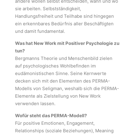
andere wollen selbst entscheiden, wann und wo
sie arbeiten. Selbstständigkeit,
Handlungsfreiheit und Teilhabe sind hingegen
ein erkennbares Bedürfnis aller Beschäftigten
und damit fundamental.
Was hat New Work mit Positiver Psychologie zu
tun?
Bergmanns Theorie und Menschenbild zielen
auf psychologisches Wohlbefinden im
eudämonistischen Sinne. Seine Kernwerte
decken sich mit den Elementen des PERMA-
Modells von Seligman, weshalb sich die PERMA-
Elemente als Zielstellung von New Work
verwenden lassen.
Wofür steht das PERMA-Modell?
Für positive Emotionen, Engagement,
Relationships (soziale Beziehungen), Meaning