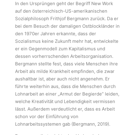
In den Ursprüngen geht der Begriff New Work
auf den österreichisch-US-amerikanischen
Sozialphilosoph Frithjof Bergmann zurück. Da er
bei dem Besuch der damaligen Ostblockländer in
den 1970er Jahren erkannte, dass der
Sozialismus keine Zukunft mehr hat, entwickelte
er ein Gegenmodell zum Kapitalismus und
dessen vorherrschenden Arbeitsorganisation.
Bergmann stellte fest, dass viele Menschen ihre
Arbeit als milde Krankheit empfinden, die zwar
aushaltbar ist, aber auch nicht angenehm. Er
führte weiterhin aus, dass die Menschen durch
Lohnarbeit an einer „Armut der Begierde“ leiden,
welche Kreativität und Lebendigkeit vermissen
lässt. Außerdem verdeutlicht er, dass es Arbeit
schon vor der Einführung von
Lohnarbeitssystemen gab (Bergmann, 2019).