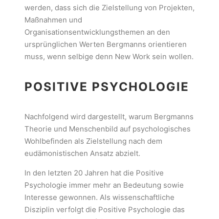
werden, dass sich die Zielstellung von Projekten,
Maßnahmen und
Organisationsentwicklungsthemen an den
ursprünglichen Werten Bergmanns orientieren
muss, wenn selbige denn New Work sein wollen.
POSITIVE PSYCHOLOGIE
Nachfolgend wird dargestellt, warum Bergmanns
Theorie und Menschenbild auf psychologisches
Wohlbefinden als Zielstellung nach dem
eudämonistischen Ansatz abzielt.
In den letzten 20 Jahren hat die Positive
Psychologie immer mehr an Bedeutung sowie
Interesse gewonnen. Als wissenschaftliche
Disziplin verfolgt die Positive Psychologie das