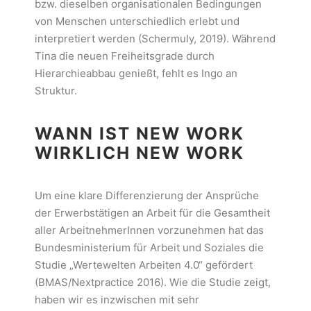
bzw. dieselben organisationalen Bedingungen
von Menschen unterschiedlich erlebt und
interpretiert werden (Schermuly, 2019). Während
Tina die neuen Freiheitsgrade durch
Hierarchieabbau genießt, fehlt es Ingo an
Struktur.
WANN IST NEW WORK
WIRKLICH NEW WORK
Um eine klare Differenzierung der Ansprüche
der Erwerbstätigen an Arbeit für die Gesamtheit
aller ArbeitnehmerInnen vorzunehmen hat das
Bundesministerium für Arbeit und Soziales die
Studie „Wertewelten Arbeiten 4.0“ gefördert
(BMAS/Nextpractice 2016). Wie die Studie zeigt,
haben wir es inzwischen mit sehr