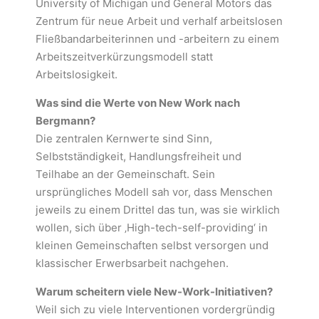
University of Michigan und General Motors das
Zentrum für neue Arbeit und verhalf arbeitslosen
Fließbandarbeiterinnen und -arbeitern zu einem
Arbeitszeitverkürzungsmodell statt
Arbeitslosigkeit.
Was sind die Werte von New Work nach
Bergmann?
Die zentralen Kernwerte sind Sinn,
Selbstständigkeit, Handlungsfreiheit und
Teilhabe an der Gemeinschaft. Sein
ursprüngliches Modell sah vor, dass Menschen
jeweils zu einem Drittel das tun, was sie wirklich
wollen, sich über ‚High-tech-self-providing‘ in
kleinen Gemeinschaften selbst versorgen und
klassischer Erwerbsarbeit nachgehen.
Warum scheitern viele New-Work-Initiativen?
Weil sich zu viele Interventionen vordergründig