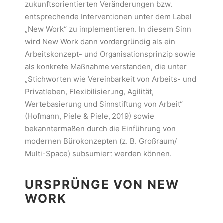
zukunftsorientierten Veränderungen bzw.
entsprechende Interventionen unter dem Label
„New Work“ zu implementieren. In diesem Sinn
wird New Work dann vordergründig als ein
Arbeitskonzept- und Organisationsprinzip sowie
als konkrete Maßnahme verstanden, die unter
„Stichworten wie Vereinbarkeit von Arbeits- und
Privatleben, Flexibilisierung, Agilität,
Wertebasierung und Sinnstiftung von Arbeit“
(Hofmann, Piele & Piele, 2019) sowie
bekanntermaßen durch die Einführung von
modernen Bürokonzepten (z. B. Großraum/
Multi-Space) subsumiert werden können.
URSPRÜNGE VON NEW
WORK