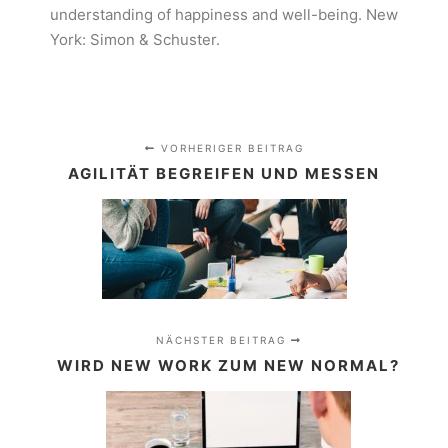
understanding of happiness and well-being. New
York: Simon & Schuster.
VORHERIGER BEITRAG
AGILITÄT BEGREIFEN UND MESSEN
NÄCHSTER BEITRAG
WIRD NEW WORK ZUM NEW NORMAL?