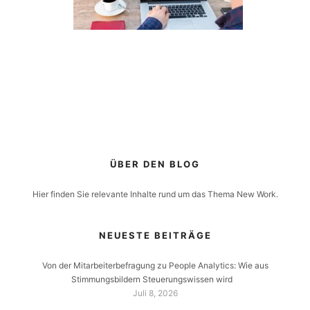
ÜBER DEN BLOG
Hier finden Sie relevante Inhalte rund um das Thema New Work.
NEUESTE BEITRÄGE
Von der Mitarbeiterbefragung zu People Analytics: Wie aus
Stimmungsbildern Steuerungswissen wird
Juli 8, 2026