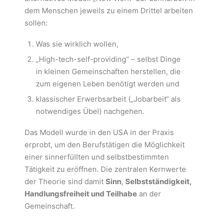
dem Menschen jeweils zu einem Drittel arbeiten
sollen:
Was sie wirklich wollen,
„High-tech-self-providing“ – selbst Dinge
in kleinen Gemeinschaften herstellen, die
zum eigenen Leben benötigt werden und
klassischer Erwerbsarbeit („Jobarbeit“ als
notwendiges Übel) nachgehen.
Das Modell wurde in den USA in der Praxis
erprobt, um den Berufstätigen die Möglichkeit
einer sinnerfüllten und selbstbestimmten
Tätigkeit zu eröffnen. Die zentralen Kernwerte
der Theorie sind damit
Sinn
,
Selbstständigkeit,
Handlungsfreiheit und Teilhabe
an der
Gemeinschaft.