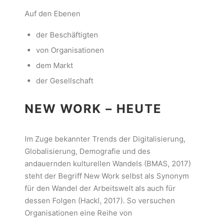
Auf den Ebenen
der Beschäftigten
von Organisationen
dem Markt
der Gesellschaft
NEW WORK – HEUTE
Im Zuge bekannter Trends der Digitalisierung,
Globalisierung, Demografie und des
andauernden kulturellen Wandels (BMAS, 2017)
steht der Begriff New Work selbst als Synonym
für den Wandel der Arbeitswelt als auch für
dessen Folgen (Hackl, 2017). So versuchen
Organisationen eine Reihe von