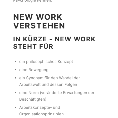
Psychologie kennen.
NEW WORK
VERSTEHEN
IN KÜRZE - NEW WORK
STEHT FÜR
ein philosophisches Konzept
eine Bewegung
ein Synonym für den Wandel der
Arbeitswelt und dessen Folgen
eine Norm (veränderte Erwartungen der
Beschäftigten)
Arbeitskonzepte- und
Organisationsprinzipien