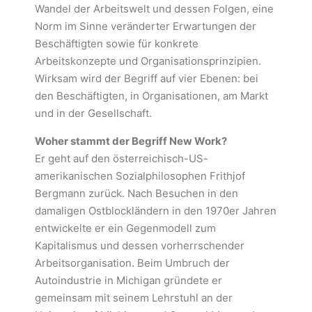
Wandel der Arbeitswelt und dessen Folgen, eine
Norm im Sinne veränderter Erwartungen der
Beschäftigten sowie für konkrete
Arbeitskonzepte und Organisationsprinzipien.
Wirksam wird der Begriff auf vier Ebenen: bei
den Beschäftigten, in Organisationen, am Markt
und in der Gesellschaft.
Woher stammt der Begriff New Work?
Er geht auf den österreichisch-US-
amerikanischen Sozialphilosophen Frithjof
Bergmann zurück. Nach Besuchen in den
damaligen Ostblockländern in den 1970er Jahren
entwickelte er ein Gegenmodell zum
Kapitalismus und dessen vorherrschender
Arbeitsorganisation. Beim Umbruch der
Autoindustrie in Michigan gründete er
gemeinsam mit seinem Lehrstuhl an der