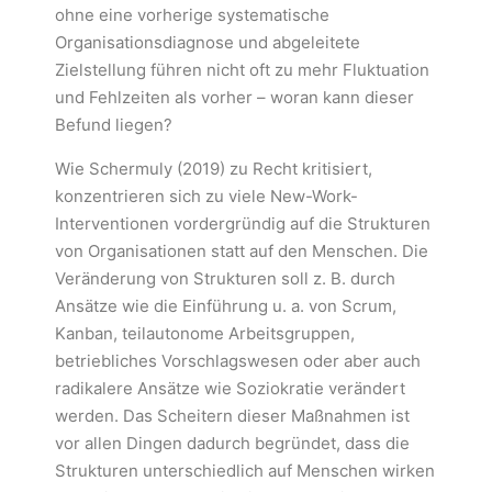
ohne eine vorherige systematische
Organisationsdiagnose und abgeleitete
Zielstellung führen nicht oft zu mehr Fluktuation
und Fehlzeiten als vorher – woran kann dieser
Befund liegen?
Wie Schermuly (2019) zu Recht kritisiert,
konzentrieren sich zu viele New-Work-
Interventionen vordergründig auf die Strukturen
von Organisationen statt auf den Menschen. Die
Veränderung von Strukturen soll z. B. durch
Ansätze wie die Einführung u. a. von Scrum,
Kanban, teilautonome Arbeitsgruppen,
betriebliches Vorschlagswesen oder aber auch
radikalere Ansätze wie Soziokratie verändert
werden. Das Scheitern dieser Maßnahmen ist
vor allen Dingen dadurch begründet, dass die
Strukturen unterschiedlich auf Menschen wirken