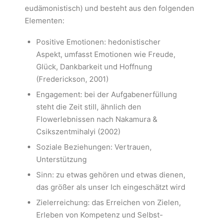
eudämonistisch) und besteht aus den folgenden
Elementen:
Positive Emotionen: hedonistischer
Aspekt, umfasst Emotionen wie Freude,
Glück, Dankbarkeit und Hoffnung
(Frederickson, 2001)
Engagement: bei der Aufgabenerfüllung
steht die Zeit still, ähnlich den
Flowerlebnissen nach Nakamura &
Csikszentmihalyi (2002)
Soziale Beziehungen: Vertrauen,
Unterstützung
Sinn: zu etwas gehören und etwas dienen,
das größer als unser Ich eingeschätzt wird
Zielerreichung: das Erreichen von Zielen,
Erleben von Kompetenz und Selbst-