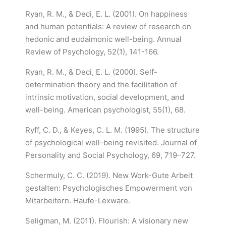
Ryan, R. M., & Deci, E. L. (2001). On happiness
and human potentials: A review of research on
hedonic and eudaimonic well-being. Annual
Review of Psychology, 52(1), 141-166.
Ryan, R. M., & Deci, E. L. (2000). Self-
determination theory and the facilitation of
intrinsic motivation, social development, and
well-being. American psychologist, 55(1), 68.
Ryff, C. D., & Keyes, C. L. M. (1995). The structure
of psychological well-being revisited. Journal of
Personality and Social Psychology, 69, 719–727.
Schermuly, C. C. (2019). New Work-Gute Arbeit
gestalten: Psychologisches Empowerment von
Mitarbeitern. Haufe-Lexware.
Seligman, M. (2011). Flourish: A visionary new