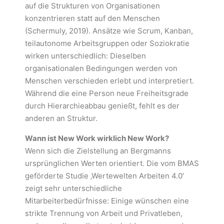
auf die Strukturen von Organisationen
konzentrieren statt auf den Menschen
(Schermuly, 2019). Ansätze wie Scrum, Kanban,
teilautonome Arbeitsgruppen oder Soziokratie
wirken unterschiedlich: Dieselben
organisationalen Bedingungen werden von
Menschen verschieden erlebt und interpretiert.
Während die eine Person neue Freiheitsgrade
durch Hierarchieabbau genießt, fehlt es der
anderen an Struktur.
Wann ist New Work wirklich New Work?
Wenn sich die Zielstellung an Bergmanns
ursprünglichen Werten orientiert. Die vom BMAS
geförderte Studie ‚Wertewelten Arbeiten 4.0′
zeigt sehr unterschiedliche
Mitarbeiterbedürfnisse: Einige wünschen eine
strikte Trennung von Arbeit und Privatleben,