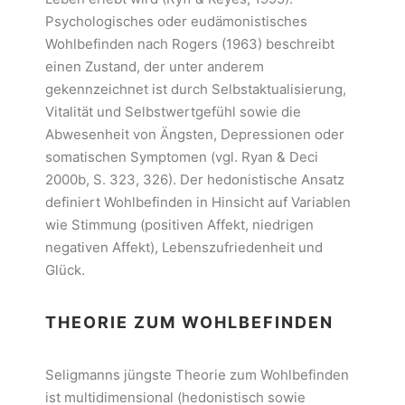
Psychologisches oder eudämonistisches
Wohlbefinden nach Rogers (1963) beschreibt
einen Zustand, der unter anderem
gekennzeichnet ist durch Selbstaktualisierung,
Vitalität und Selbstwertgefühl sowie die
Abwesenheit von Ängsten, Depressionen oder
somatischen Symptomen (vgl. Ryan & Deci
2000b, S. 323, 326). Der hedonistische Ansatz
definiert Wohlbefinden in Hinsicht auf Variablen
wie Stimmung (positiven Affekt, niedrigen
negativen Affekt), Lebenszufriedenheit und
Glück.
THEORIE ZUM WOHLBEFINDEN
Seligmanns jüngste Theorie zum Wohlbefinden
ist multidimensional (hedonistisch sowie