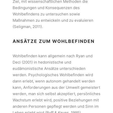
Ziel, mit wissenschaftlichen Methoden die
Bedingungen und Konsequenzen des
Wohlbefindens zu untersuchen sowie
Maßnahmen zu entwickeln und zu evaluieren
(Seligman, 2011).
ANSÄTZE ZUM WOHLBEFINDEN
Wohlbefinden kann allgemein nach Ryan und
Deci (2001) in hedonistische und
eudämonistische Ansätze unterschieden
werden. Psychologisches Wohlbefinden wird
dann erlebt, wenn autonom gehandelt werden
kann, Anforderungen aus der Umwelt gemeistert
werden, man sich selbst akzeptiert, persönliches
Wachstum erlebt wird, positive Beziehungen mit
anderen Personen gepflegt werden und Sinn im
Leben erlebt wird (Ryff & Keyes, 1995).