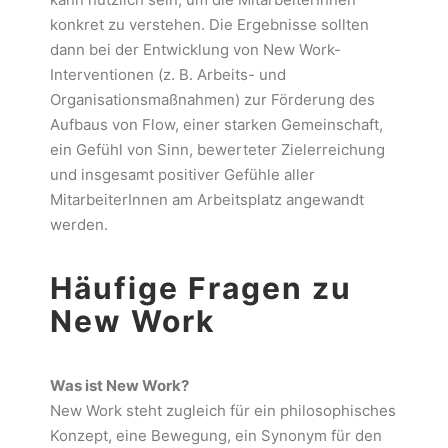
konkret zu verstehen. Die Ergebnisse sollten
dann bei der Entwicklung von New Work-
Interventionen (z. B. Arbeits- und
Organisationsmaßnahmen) zur Förderung des
Aufbaus von Flow, einer starken Gemeinschaft,
ein Gefühl von Sinn, bewerteter Zielerreichung
und insgesamt positiver Gefühle aller
MitarbeiterInnen am Arbeitsplatz angewandt
werden.
Häufige Fragen zu
New Work
Was ist New Work?
New Work steht zugleich für ein philosophisches
Konzept, eine Bewegung, ein Synonym für den