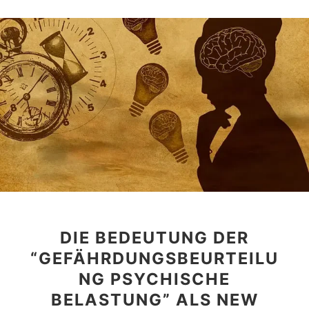
DIE BEDEUTUNG DER
“GEFÄHRDUNGSBEURTEILU
NG PSYCHISCHE
BELASTUNG” ALS NEW