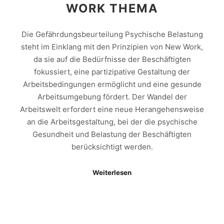
WORK THEMA
Die Gefährdungsbeurteilung Psychische Belastung
steht im Einklang mit den Prinzipien von New Work,
da sie auf die Bedürfnisse der Beschäftigten
fokussiert, eine partizipative Gestaltung der
Arbeitsbedingungen ermöglicht und eine gesunde
Arbeitsumgebung fördert. Der Wandel der
Arbeitswelt erfordert eine neue Herangehensweise
an die Arbeitsgestaltung, bei der die psychische
Gesundheit und Belastung der Beschäftigten
berücksichtigt werden.
Weiterlesen