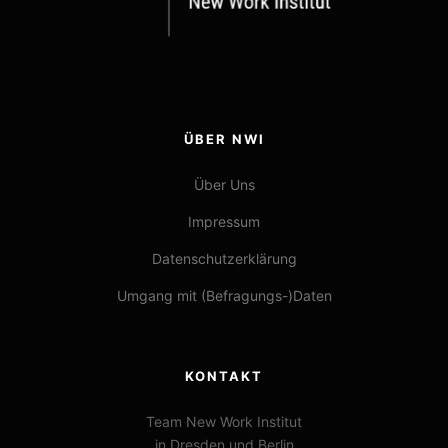
ÜBER NWI
Über Uns
Impressum
Datenschutzerklärung
Umgang mit (Befragungs-)Daten
KONTAKT
Team New Work Institut
in Dresden und Berlin