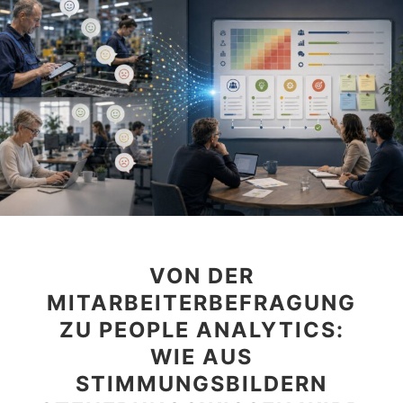
VON DER
MITARBEITERBEFRAGUNG
ZU PEOPLE ANALYTICS:
WIE AUS
STIMMUNGSBILDERN