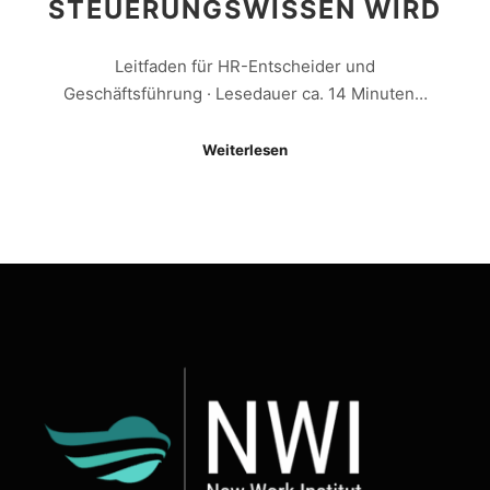
STEUERUNGSWISSEN WIRD
Leitfaden für HR-Entscheider und
Geschäftsführung · Lesedauer ca. 14 Minuten…
Weiterlesen