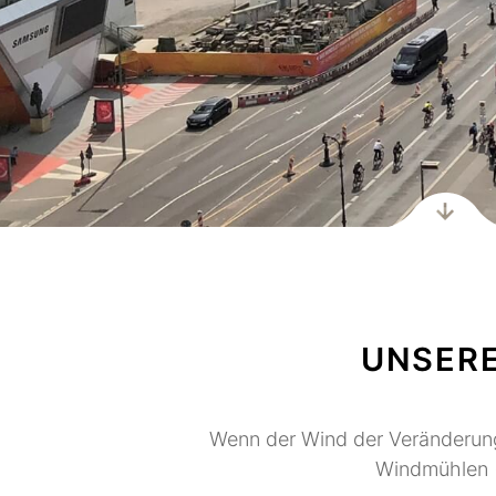
UNSERE
Wenn der Wind der Veränderung
Windmühlen (