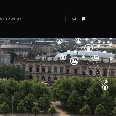
NETZWERK