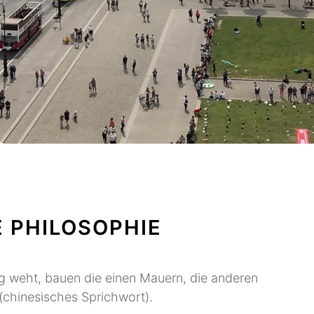
 PHILOSOPHIE
 weht, bauen die einen Mauern, die anderen
chinesisches Sprichwort).