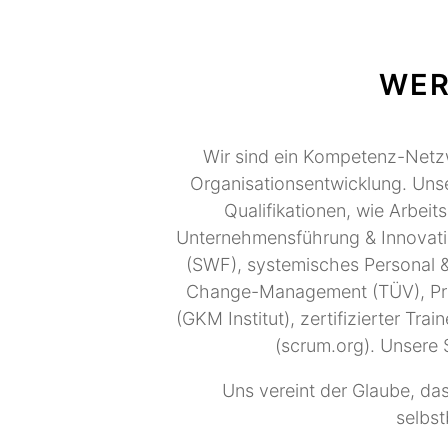
WER
Wir sind ein Kompetenz-Netzw
Organisationsentwicklung. Uns
Qualifikationen, wie Arbeit
Unternehmensführung & Innovati
(SWF), systemisches Personal 
Change-Management (TÜV), Pr
(GKM Institut), zertifizierter Tr
(scrum.org). Unsere 
Uns vereint der Glaube, das
selbst