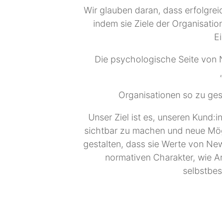
Wir glauben daran, dass erfolgr
indem sie Ziele der Organisatio
E
Die psychologische Seite von
Organisationen so zu ges
Unser Ziel ist es, unseren Kund:
sichtbar zu machen und neue Mögl
gestalten, dass sie Werte von Ne
normativen Charakter, wie Arbe
selbstbes