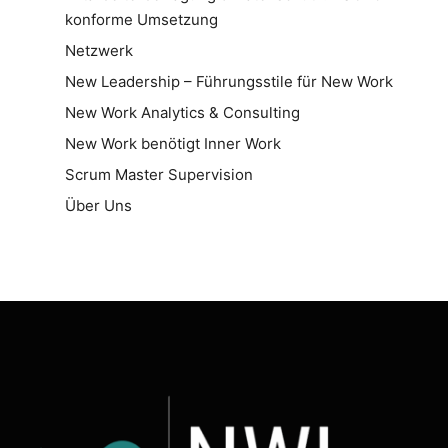
konforme Umsetzung
Netzwerk
New Leadership – Führungsstile für New Work
New Work Analytics & Consulting
New Work benötigt Inner Work
Scrum Master Supervision
Über Uns