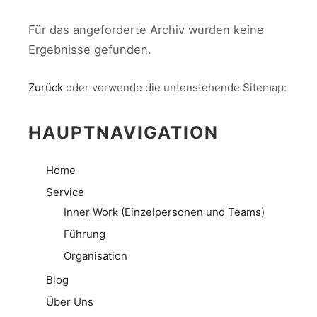
Für das angeforderte Archiv wurden keine
Ergebnisse gefunden.
Zurück
oder verwende die untenstehende Sitemap:
HAUPTNAVIGATION
Home
Service
Inner Work (Einzelpersonen und Teams)
Führung
Organisation
Blog
Über Uns