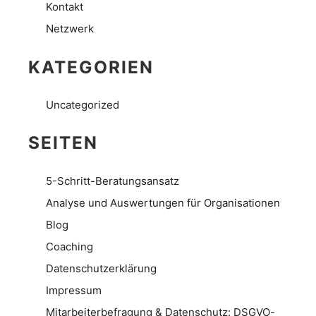
Kontakt
Netzwerk
KATEGORIEN
Uncategorized
SEITEN
5-Schritt-Beratungsansatz
Analyse und Auswertungen für Organisationen
Blog
Coaching
Datenschutzerklärung
Impressum
Mitarbeiterbefragung & Datenschutz: DSGVO-