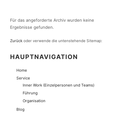
Für das angeforderte Archiv wurden keine
Ergebnisse gefunden.
Zurück
oder verwende die untenstehende Sitemap:
HAUPTNAVIGATION
Home
Service
Inner Work (Einzelpersonen und Teams)
Führung
Organisation
Blog