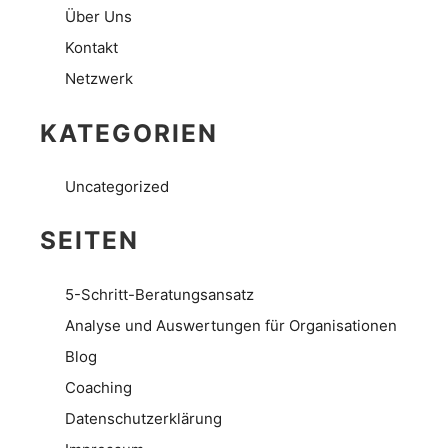
Über Uns
Kontakt
Netzwerk
KATEGORIEN
Uncategorized
SEITEN
5-Schritt-Beratungsansatz
Analyse und Auswertungen für Organisationen
Blog
Coaching
Datenschutzerklärung