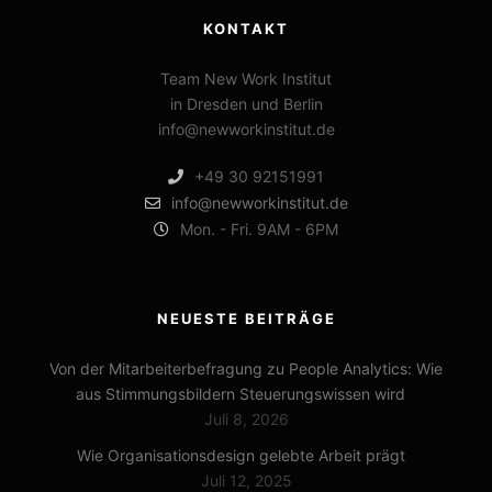
KONTAKT
Team New Work Institut
in Dresden und Berlin
info@newworkinstitut.de
+49 30 92151991
info@newworkinstitut.de
Mon. - Fri. 9AM - 6PM
NEUESTE BEITRÄGE
Von der Mitarbeiterbefragung zu People Analytics: Wie
aus Stimmungsbildern Steuerungswissen wird
Juli 8, 2026
Wie Organisationsdesign gelebte Arbeit prägt
Juli 12, 2025