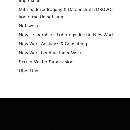
Impressum
Mitarbeiterbefragung & Datenschutz: DSGVO-
konforme Umsetzung
Netzwerk
New Leadership – Führungsstile für New Work
New Work Analytics & Consulting
New Work benötigt Inner Work
Scrum Master Supervision
Über Uns