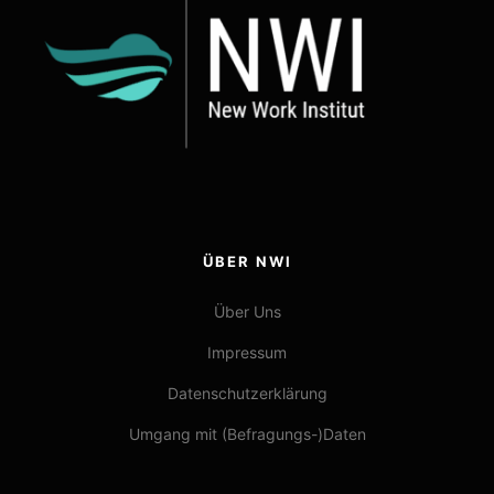
ÜBER NWI
Über Uns
Impressum
Datenschutzerklärung
Umgang mit (Befragungs-)Daten